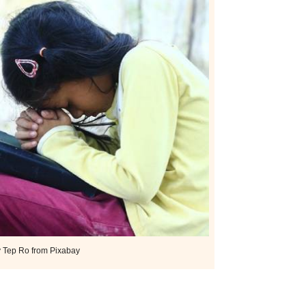
 Tep Ro from Pixabay