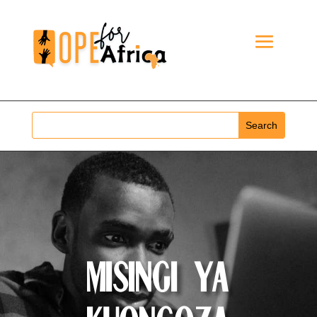
Misingi ya